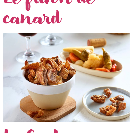
canard