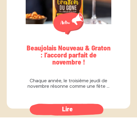
Beaujolais Nouveau & Graton
: l’accord parfait de
novembre !
Chaque année, le troisième jeudi de
novembre résonne comme une fête ...
Lire