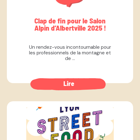
Clap de fin pour le Salon
Alpin d’Albertville 2025 !
Un rendez-vous incontournable pour
les professionnels de la montagne et
de ...
Lire