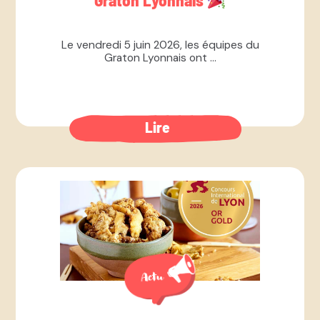
Le vendredi 5 juin 2026, les équipes du
Graton Lyonnais ont ...
Lire