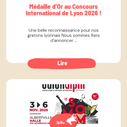
Médaille d’Or au Concours
International de Lyon 2026 !
Une belle reconnaissance pour nos
gratons lyonnais Nous sommes fiers
d’annoncer ...
Lire