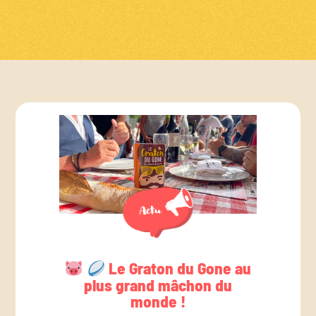
Le Graton du Gone au
plus grand mâchon du
monde !