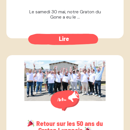
Le samedi 30 mai, notre Graton du
Gone a eu le ...
Lire
Retour sur les 50 ans du
Graton Lyonnais