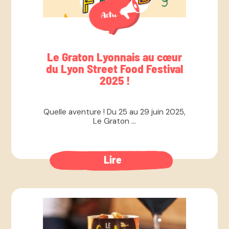
Le Graton Lyonnais au cœur
du Lyon Street Food Festival
2025 !
Quelle aventure ! Du 25 au 29 juin 2025,
Le Graton ...
Lire