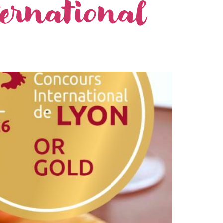
ternational