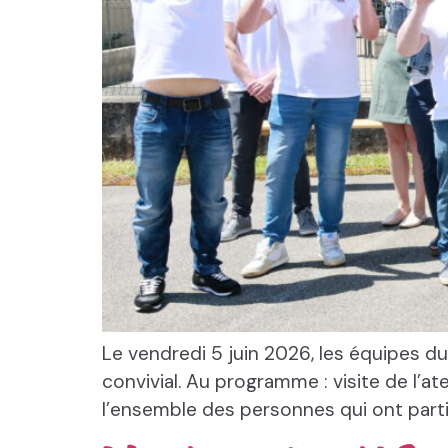
Le vendredi 5 juin 2026, les équipes 
convivial. Au programme : visite de l’a
l’ensemble des personnes qui ont parti