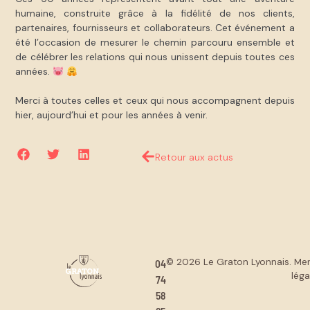
humaine, construite grâce à la fidélité de nos clients,
partenaires, fournisseurs et collaborateurs. Cet événement a
été l’occasion de mesurer le chemin parcouru ensemble et
de célébrer les relations qui nous unissent depuis toutes ces
années.
Merci à toutes celles et ceux qui nous accompagnent depuis
hier, aujourd’hui et pour les années à venir.
Retour aux actus
04
© 2026 Le Graton Lyonnais.
Men
léga
74
58