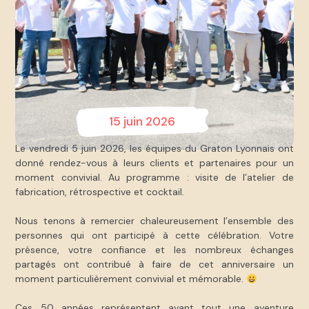
15 juin 2026
Le vendredi 5 juin 2026, les équipes du Graton Lyonnais ont
donné rendez-vous à leurs clients et partenaires pour un
moment convivial. Au programme : visite de l’atelier de
fabrication, rétrospective et cocktail.
Nous tenons à remercier chaleureusement l’ensemble des
personnes qui ont participé à cette célébration. Votre
présence, votre confiance et les nombreux échanges
partagés ont contribué à faire de cet anniversaire un
moment particulièrement convivial et mémorable.
Ces 50 années représentent avant tout une aventure