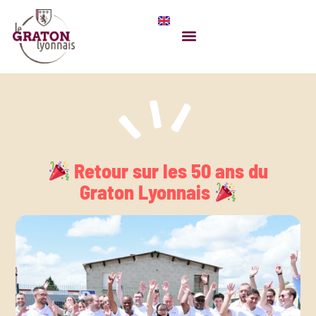
Retour sur les 50 ans du
Graton Lyonnais