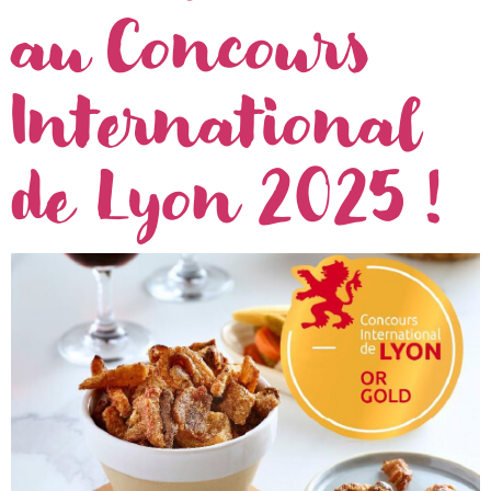
au Concours
International
de Lyon 2025 !