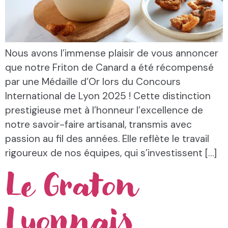
Nous avons l’immense plaisir de vous annoncer
que notre Friton de Canard a été récompensé
par une Médaille d’Or lors du Concours
International de Lyon 2025 ! Cette distinction
prestigieuse met à l’honneur l’excellence de
notre savoir-faire artisanal, transmis avec
passion au fil des années. Elle reflète le travail
rigoureux de nos équipes, qui s’investissent […]
Le Graton
Lyonnais