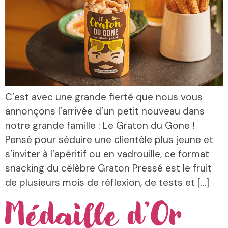
C’est avec une grande fierté que nous vous
annonçons l’arrivée d’un petit nouveau dans
notre grande famille : Le Graton du Gone !
Pensé pour séduire une clientèle plus jeune et
s’inviter à l’apéritif ou en vadrouille, ce format
snacking du célèbre Graton Pressé est le fruit
de plusieurs mois de réflexion, de tests et […]
Médaille d’Or