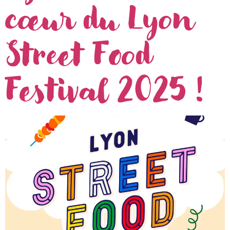
cœur du Lyon
Street Food
Festival 2025 !