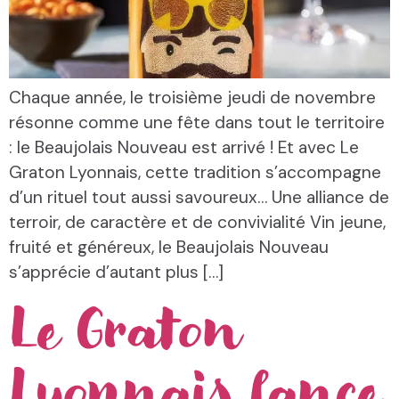
Chaque année, le troisième jeudi de novembre
résonne comme une fête dans tout le territoire
: le Beaujolais Nouveau est arrivé ! Et avec Le
Graton Lyonnais, cette tradition s’accompagne
d’un rituel tout aussi savoureux… Une alliance de
terroir, de caractère et de convivialité Vin jeune,
fruité et généreux, le Beaujolais Nouveau
s’apprécie d’autant plus […]
Le Graton
Lyonnais lance