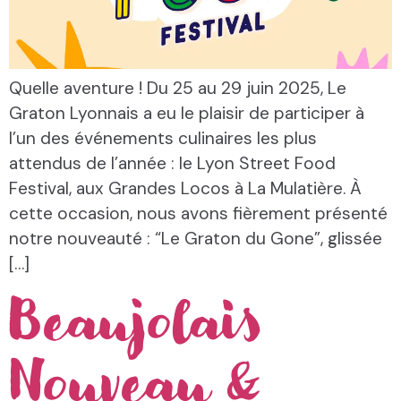
Quelle aventure ! Du 25 au 29 juin 2025, Le
Graton Lyonnais a eu le plaisir de participer à
l’un des événements culinaires les plus
attendus de l’année : le Lyon Street Food
Festival, aux Grandes Locos à La Mulatière. À
cette occasion, nous avons fièrement présenté
notre nouveauté : “Le Graton du Gone”, glissée
[…]
Beaujolais
Nouveau &